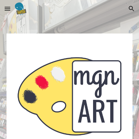
Skip to main content
Skip to navigation