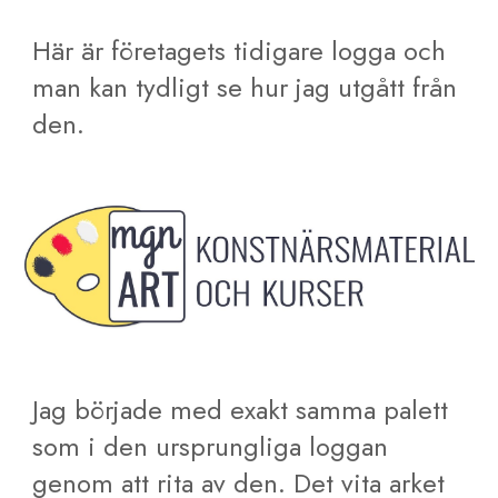
Här är företagets tidigare logga och
man kan tydligt se hur jag utgått från
den.
Jag började med exakt samma palett
som i den ursprungliga loggan
genom att rita av den. Det vita arket