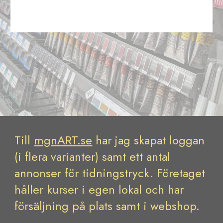
Till
mgnART.se
har jag skapat loggan
(i flera varianter) samt ett antal
annonser för tidningstryck. Företaget
håller kurser i egen lokal och har
försäljning på plats samt i webshop.