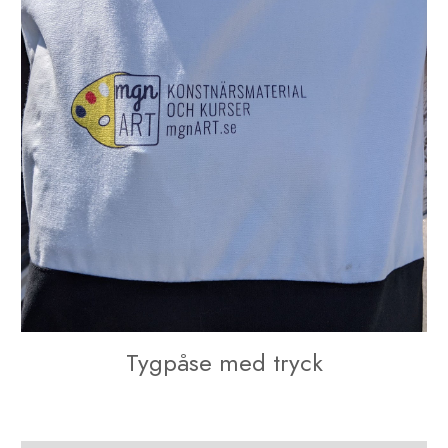
Tygpåse med tryck