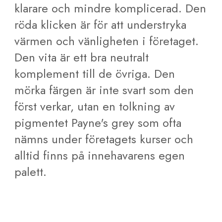
klarare och mindre komplicerad. Den
röda klicken är för att understryka
värmen och vänligheten i företaget.
Den vita är ett bra neutralt
komplement till de övriga. Den
mörka färgen är inte svart som den
först verkar, utan en tolkning av
pigmentet Payne's grey som ofta
nämns under företagets kurser och
alltid finns på innehavarens egen
palett.