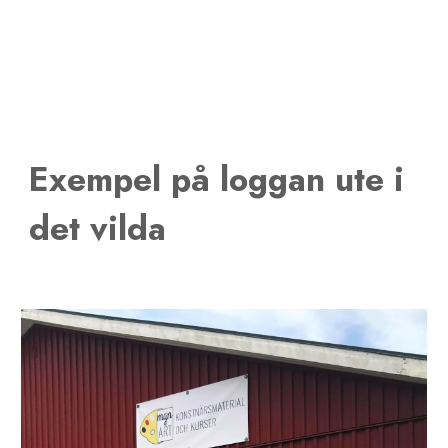
Exempel på loggan ute i
det vilda